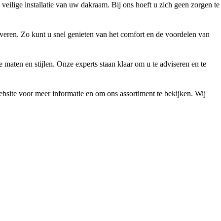
veilige installatie van uw dakraam. Bij ons hoeft u zich geen zorgen te
veren. Zo kunt u snel genieten van het comfort en de voordelen van
aten en stijlen. Onze experts staan klaar om u te adviseren en te
site voor meer informatie en om ons assortiment te bekijken. Wij