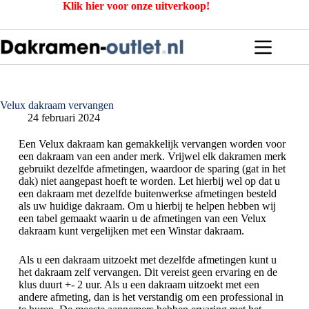
Klik hier voor onze uitverkoop!
Velux dakraam vervangen
24 februari 2024
Een Velux dakraam kan gemakkelijk vervangen worden voor
een dakraam van een ander merk. Vrijwel elk dakramen merk
gebruikt dezelfde afmetingen, waardoor de sparing (gat in het
dak) niet aangepast hoeft te worden. Let hierbij wel op dat u
een dakraam met dezelfde buitenwerkse afmetingen besteld
als uw huidige dakraam. Om u hierbij te helpen hebben wij
een tabel gemaakt waarin u de afmetingen van een Velux
dakraam kunt vergelijken met een Winstar dakraam.
Als u een dakraam uitzoekt met dezelfde afmetingen kunt u
het dakraam zelf vervangen. Dit vereist geen ervaring en de
klus duurt +- 2 uur. Als u een dakraam uitzoekt met een
andere afmeting, dan is het verstandig om een professional in