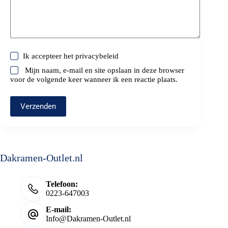
Ik accepteer het
privacybeleid
Mijn naam, e-mail en site opslaan in deze browser
voor de volgende keer wanneer ik een reactie plaats.
Verzenden
Dakramen-Outlet.nl
Telefoon:
0223-647003
E-mail:
Info@Dakramen-Outlet.nl