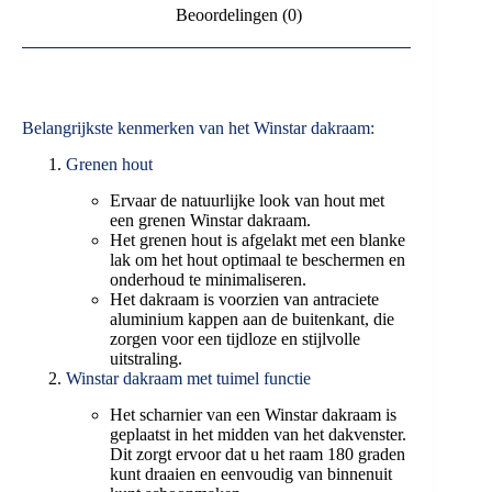
Beoordelingen (0)
Belangrijkste kenmerken van het Winstar dakraam:
Grenen hout
Ervaar de natuurlijke look van hout met
een grenen Winstar dakraam.
Het grenen hout is afgelakt met een blanke
lak om het hout optimaal te beschermen en
onderhoud te minimaliseren.
Het dakraam is voorzien van antraciete
aluminium kappen aan de buitenkant, die
zorgen voor een tijdloze en stijlvolle
uitstraling.
Winstar dakraam met tuimel functie
Het scharnier van een Winstar dakraam is
geplaatst in het midden van het dakvenster.
Dit zorgt ervoor dat u het raam 180 graden
kunt draaien en eenvoudig van binnenuit