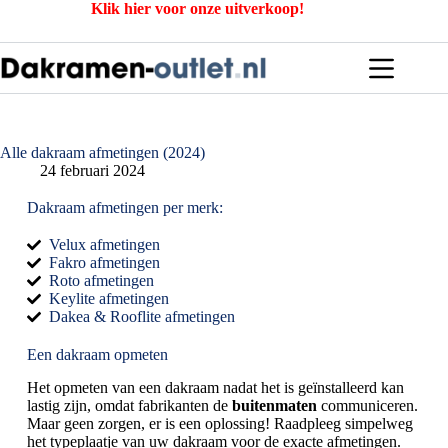
Klik hier voor onze uitverkoop!
Alle dakraam afmetingen (2024)
24 februari 2024
Dakraam afmetingen per merk:
Velux afmetingen
Fakro afmetingen
Roto afmetingen
Keylite afmetingen
Dakea & Rooflite afmetingen
Een dakraam opmeten
Het opmeten van een dakraam nadat het is geïnstalleerd kan
lastig zijn, omdat fabrikanten de
buitenmaten
communiceren.
Maar geen zorgen, er is een oplossing! Raadpleeg simpelweg
het typeplaatje van uw dakraam voor de exacte afmetingen.