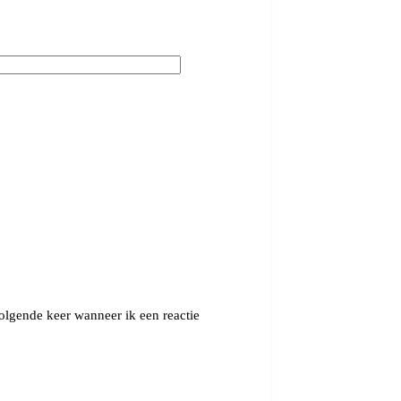
olgende keer wanneer ik een reactie